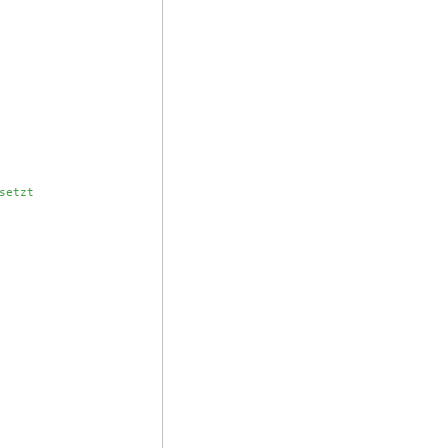
setzt