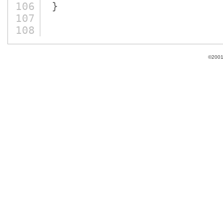
106
}
107
108
©2001